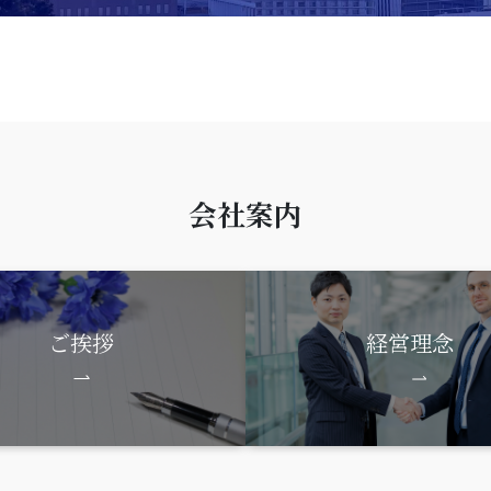
会社案内
ご挨拶
経営理念