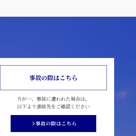
事故の際はこちら
万が一、事故に遭われた場合は、
以下より連絡先をご確認ください
事故の際はこちら