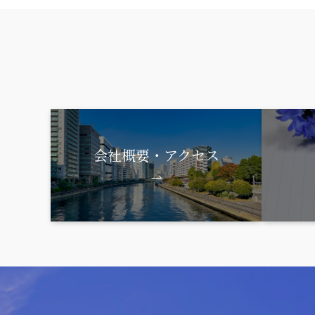
会社概要・アクセス