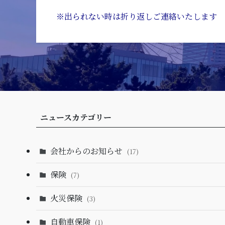
※出られない時は折り返しご連絡いたします
ニュースカテゴリー
会社からのお知らせ
(17)
保険
(7)
火災保険
(3)
自動車保険
(1)