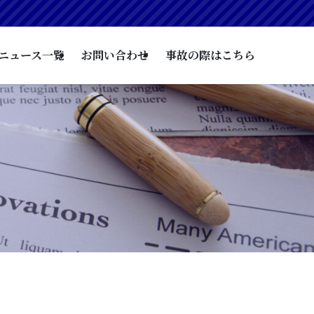
ニュース一覧
お問い合わせ
事故の際はこちら