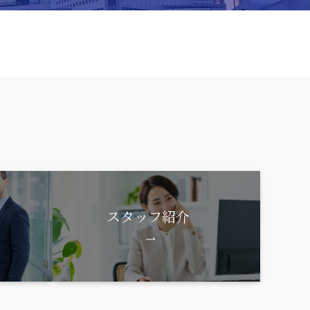
スタッフ紹介