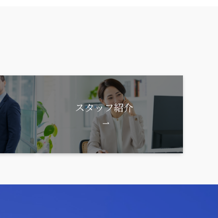
スタッフ紹介