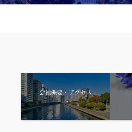
会社概要・アクセス