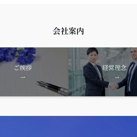
会社案内
ご挨拶
経営理念