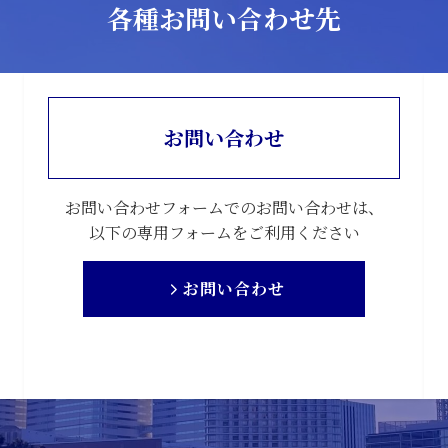
各種お問い合わせ先
お問い合わせ
お問い合わせフォームでのお問い合わせは、
以下の専用フォームをご利用ください
お問い合わせ