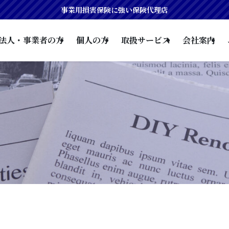
事業用損害保険に強い保険代理店
法人・事業者の方
個人の方
取扱サービス
会社案内