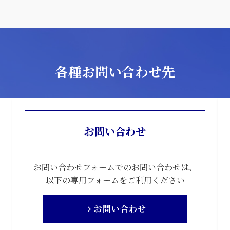
各種お問い合わせ先
お問い合わせ
お問い合わせフォームでのお問い合わせは、
以下の専用フォームをご利用ください
お問い合わせ