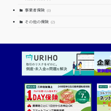
事業者保険
(1)
その他の保険
(2)