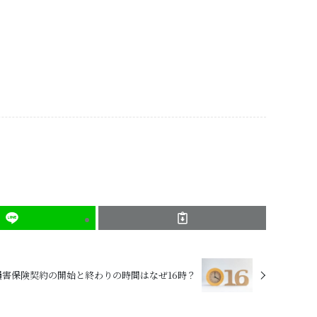
損害保険契約の開始と終わりの時間はなぜ16時？