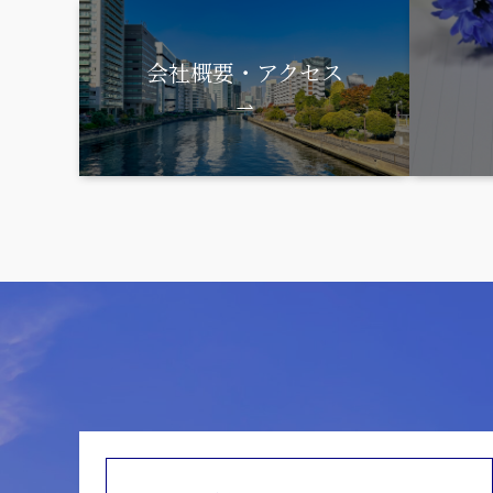
会社概要・アクセス