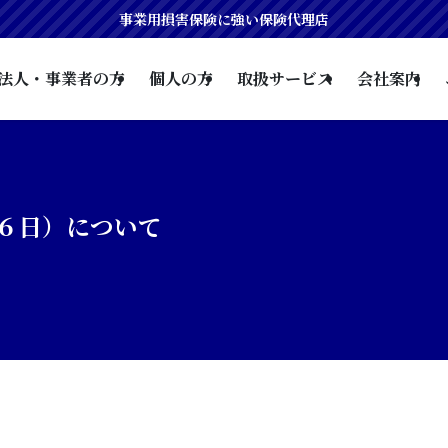
事業用損害保険に強い保険代理店
法人・事業者の方
個人の方
取扱サービス
会社案内
６日）について