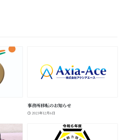
事務所移転のお知らせ
2023年12月6日