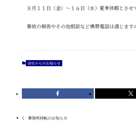
８月１１日（金）～１６日（水）夏季休暇とさせ
事故の報告やその他相談など携帯電話は通じます
会社からのお知らせ
事務所移転のお知らせ