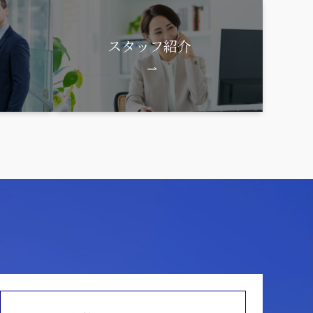
スタッフ紹介