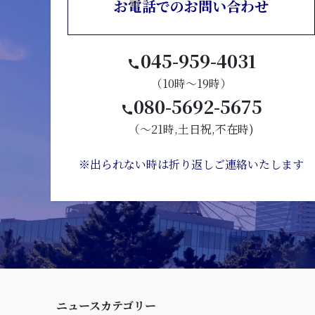
お電話でのお問い合わせ
045-959-4031
（10時～19時）
080-5692-5675
（～21時,土日祝,不在時)
※出られない時は折り返しご連絡いたします
ニュースカテゴリー