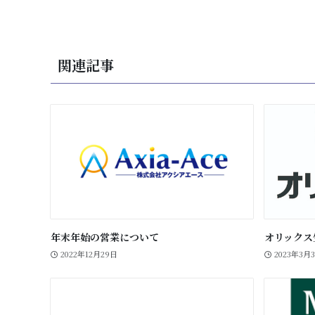
関連記事
年末年始の営業について
オリックス
2022年12月29日
2023年3月