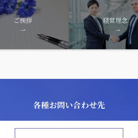
ご挨拶
経営理念
各種お問い合わせ先