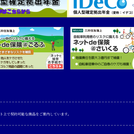
ト上で契約可能な商品をご案内しています。