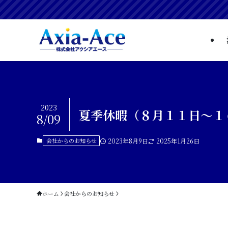
2023
夏季休暇（８月１１日～１
8/09
会社からのお知らせ
2023年8月9日
2025年1月26日
ホーム
会社からのお知らせ