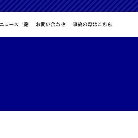
ニュース一覧
お問い合わせ
事故の際はこちら