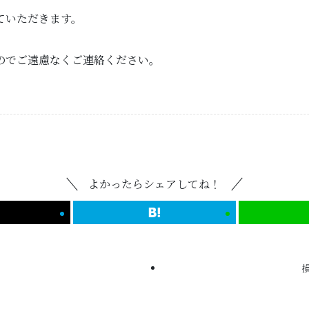
ていただきます。
のでご遠慮なくご連絡ください。
よかったらシェアしてね！