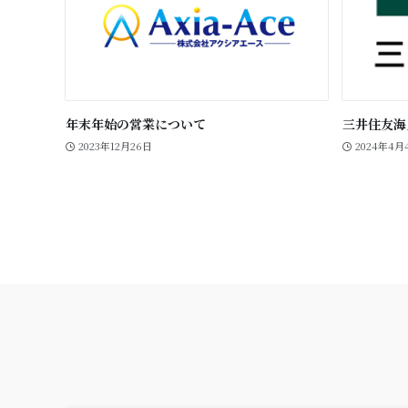
年末年始の営業について
三井住友海
2023年12月26日
2024年4月