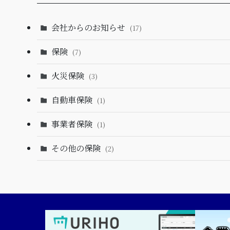
会社からのお知らせ
(17)
保険
(7)
火災保険
(3)
自動車保険
(1)
事業者保険
(1)
その他の保険
(2)