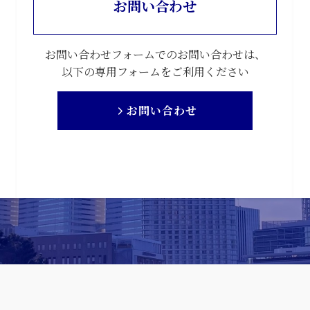
お問い合わせ
お問い合わせフォームでのお問い合わせは、
以下の専用フォームをご利用ください
お問い合わせ