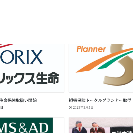
生命保険取扱い開始
損害保険トータルプランナー取得
3日
2023年3月5日