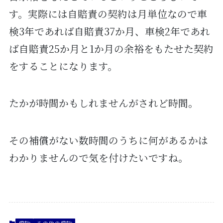
す。実際には自賠責の契約は月単位なので車
検3年であれば自賠責37か月、車検2年であれ
ば自賠責25か月と1か月の余裕をもたせた契約
をすることになります。
たかが時間かもしれませんがされど時間。
その補償がない数時間のうちに何があるかは
わかりませんので気を付けたいですね。