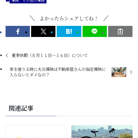
保険
その他の保険
よかったらシェアしてね！
夏季休暇（８月１１日～１６日）について
家を借りる時に火災保険は不動産屋さんの指定保険に
入らないとダメなの？
関連記事