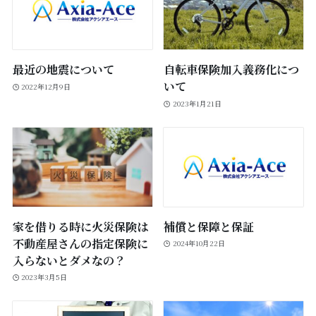
最近の地震について
自転車保険加入義務化につ
いて
2022年12月9日
2023年1月21日
家を借りる時に火災保険は
補償と保障と保証
不動産屋さんの指定保険に
2024年10月22日
入らないとダメなの？
2023年3月5日