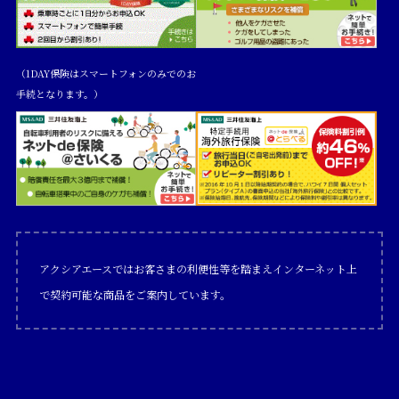
（1DAY保険はスマートフォンのみでのお
手続となります。）
アクシアエースではお客さまの利便性等を踏まえインターネット上
で契約可能な商品をご案内しています。