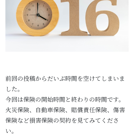
前回の投稿からだいぶ時間を空けてしまいま
した。
今回は保険の開始時間と終わりの時間です。
火災保険、自動車保険、賠償責任保険、傷害
保険など損害保険の契約を見てみてくださ
い。