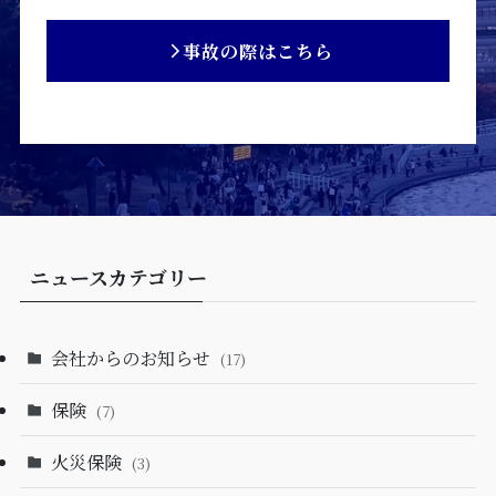
事故の際はこちら
ニュースカテゴリー
会社からのお知らせ
(17)
保険
(7)
火災保険
(3)