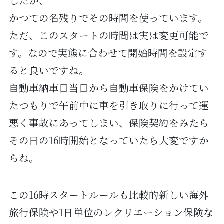
したが、
かつての名残りでその時間を使っています。
ただ、このスタートの時間は実は変更可能で
す。なので実態に合わせて開始時間を設定す
ると良いですね。
自動車納車日当日から自動車保険をかけてい
たつもりで午前中に車を引き取りに行って運
悪く事故にあってしまい、保険契約をみたら
その日の16時開始となっていたら大変ですか
らね。
この16時スタートルールも比較的新しい海外
旅行保険や1日単位のレクリエーション保険な