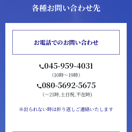
各種お問い合わせ先
お電話でのお問い合わせ
045-959-4031
（10時～19時）
080-5692-5675
（～21時,土日祝,不在時)
※出られない時は折り返しご連絡いたします