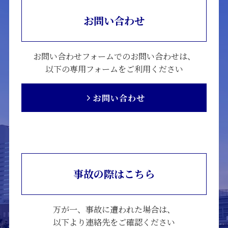
お問い合わせ
お問い合わせフォームでのお問い合わせは、
以下の専用フォームをご利用ください
お問い合わせ
事故の際はこちら
万が一、事故に遭われた場合は、
以下より連絡先をご確認ください