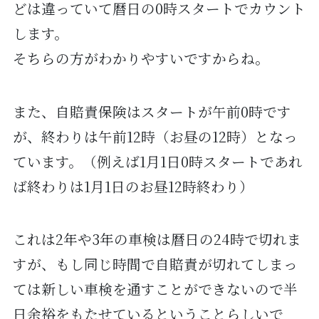
どは違っていて暦日の0時スタートでカウント
します。
そちらの方がわかりやすいですからね。
また、自賠責保険はスタートが午前0時です
が、終わりは午前12時（お昼の12時）となっ
ています。（例えば1月1日0時スタートであれ
ば終わりは1月1日のお昼12時終わり）
これは2年や3年の車検は暦日の24時で切れま
すが、もし同じ時間で自賠責が切れてしまっ
ては新しい車検を通すことができないので半
日余裕をもたせているということらしいで