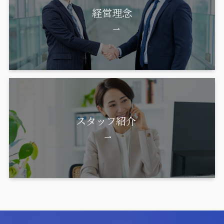
経営理念
スタッフ紹介