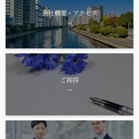
会社概要・アクセス
ご挨拶