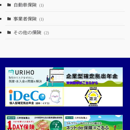
自動車保険
(1)
事業者保険
(1)
その他の保険
(2)