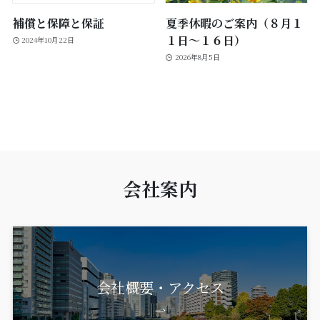
補償と保障と保証
夏季休暇のご案内（８月１
１日～１６日）
2024年10月22日
2026年8月5日
会社案内
会社概要・アクセス