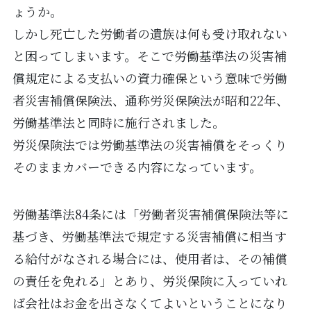
ょうか。
しかし死亡した労働者の遺族は何も受け取れない
と困ってしまいます。そこで労働基準法の災害補
償規定による支払いの資力確保という意味で労働
者災害補償保険法、通称労災保険法が昭和22年、
労働基準法と同時に施行されました。
労災保険法では労働基準法の災害補償をそっくり
そのままカバーできる内容になっています。
労働基準法84条には「労働者災害補償保険法等に
基づき、労働基準法で規定する災害補償に相当す
る給付がなされる場合には、使用者は、その補償
の責任を免れる」とあり、労災保険に入っていれ
ば会社はお金を出さなくてよいということになり