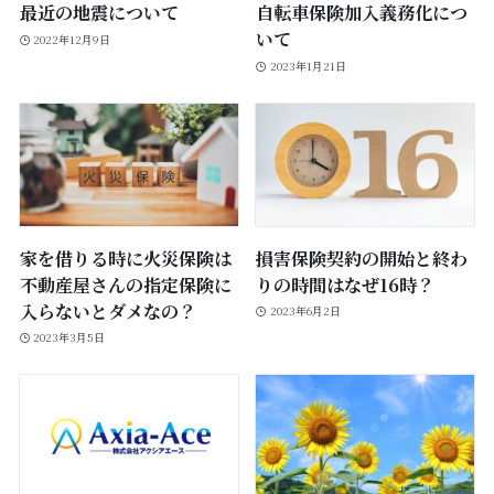
最近の地震について
自転車保険加入義務化につ
いて
2022年12月9日
2023年1月21日
家を借りる時に火災保険は
損害保険契約の開始と終わ
不動産屋さんの指定保険に
りの時間はなぜ16時？
入らないとダメなの？
2023年6月2日
2023年3月5日