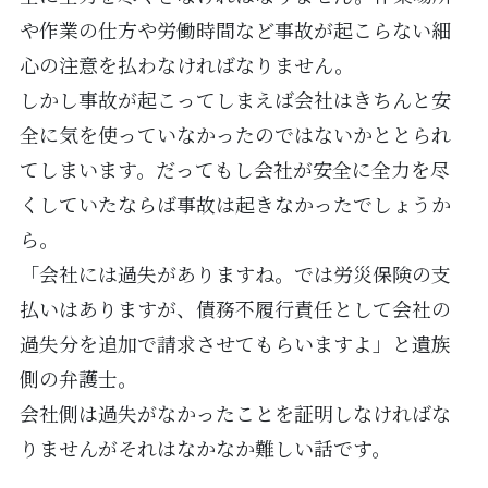
や作業の仕方や労働時間など事故が起こらない細
心の注意を払わなければなりません。
しかし事故が起こってしまえば会社はきちんと安
全に気を使っていなかったのではないかととられ
てしまいます。だってもし会社が安全に全力を尽
くしていたならば事故は起きなかったでしょうか
ら。
「会社には過失がありますね。では労災保険の支
払いはありますが、債務不履行責任として会社の
過失分を追加で請求させてもらいますよ」と遺族
側の弁護士。
会社側は過失がなかったことを証明しなければな
りませんがそれはなかなか難しい話です。