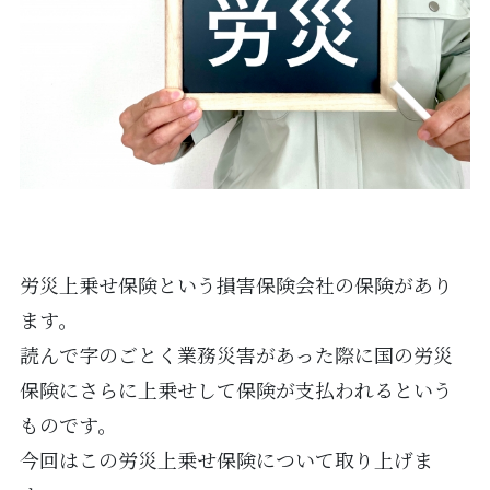
労災上乗せ保険という損害保険会社の保険があり
ます。
読んで字のごとく業務災害があった際に国の労災
保険にさらに上乗せして保険が支払われるという
ものです。
今回はこの労災上乗せ保険について取り上げま