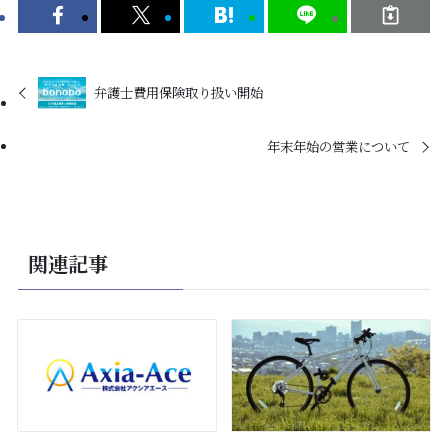
弁護士費用保険取り扱い開始
年末年始の営業について
関連記事