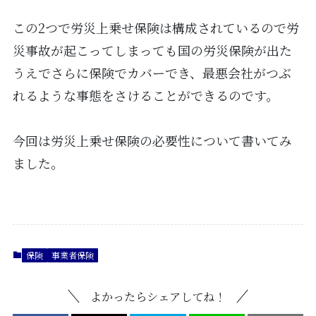
この2つで労災上乗せ保険は構成されているので労
災事故が起こってしまっても国の労災保険が出た
うえでさらに保険でカバーでき、最悪会社がつぶ
れるような事態をさけることができるのです。
今回は労災上乗せ保険の必要性について書いてみ
ました。
保険
事業者保険
よかったらシェアしてね！