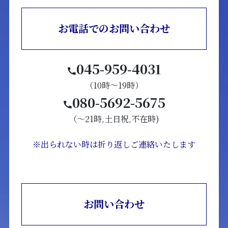
お電話でのお問い合わせ
045-959-4031
（10時～19時）
080-5692-5675
（～21時,土日祝,不在時)
※出られない時は折り返しご連絡いたします
お問い合わせ