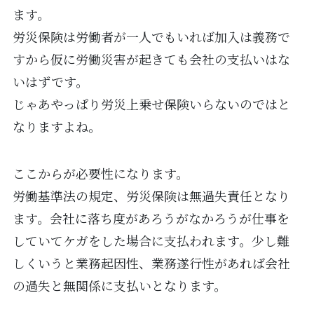
ます。
労災保険は労働者が一人でもいれば加入は義務で
すから仮に労働災害が起きても会社の支払いはな
いはずです。
じゃあやっぱり労災上乗せ保険いらないのではと
なりますよね。
ここからが必要性になります。
労働基準法の規定、労災保険は無過失責任となり
ます。会社に落ち度があろうがなかろうが仕事を
していてケガをした場合に支払われます。少し難
しくいうと業務起因性、業務遂行性があれば会社
の過失と無関係に支払いとなります。