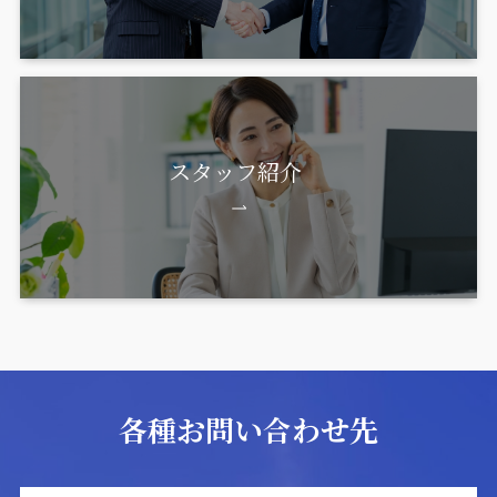
スタッフ紹介
各種お問い合わせ先