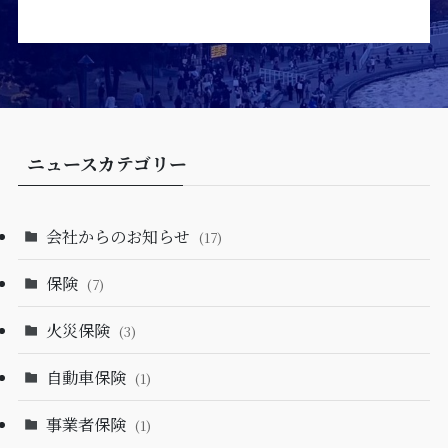
ニュースカテゴリー
会社からのお知らせ
(17)
保険
(7)
火災保険
(3)
自動車保険
(1)
事業者保険
(1)