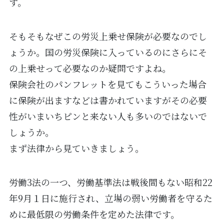
す。
そもそもなぜこの労災上乗せ保険が必要なのでし
ょうか。国の労災保険に入っているのにさらにそ
の上乗せって必要なのか疑問ですよね。
保険会社のパンフレットを見てもこういった場合
に保険が出ますなどは書かれていますがその必要
性がいまいちピンと来ない人も多いのではないで
しょうか。
まず法律から見ていきましょう。
労働3法の一つ、労働基準法は戦後間もない昭和22
年9月１日に施行され、立場の弱い労働者を守るた
めに最低限の労働条件を定めた法律です。