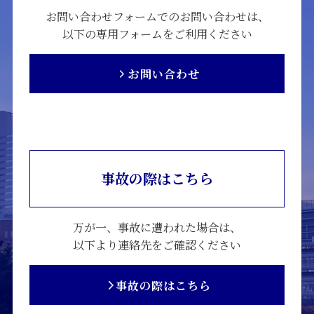
お問い合わせフォームでのお問い合わせは、
以下の専用フォームをご利用ください
お問い合わせ
事故の際はこちら
万が一、事故に遭われた場合は、
以下より連絡先をご確認ください
事故の際はこちら