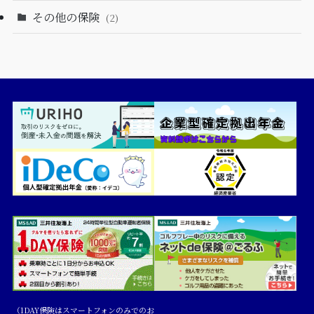
その他の保険
(2)
（1DAY保険はスマートフォンのみでのお