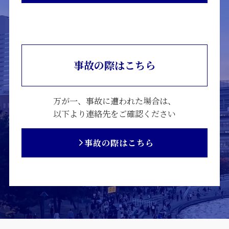
事故の際はこちら
万が一、事故に遭われた場合は、
以下より連絡先をご確認ください
事故の際はこちら