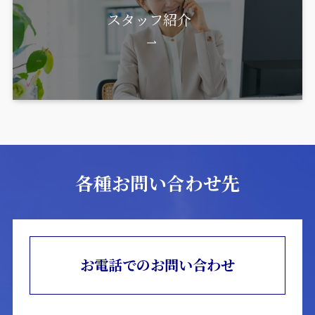
スタッフ紹介
各種お問い合わせ先
お電話でのお問い合わせ