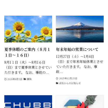
夏季休暇のご案内（８月１
年末年始の営業について
１日～１６日）
12月27日（土）～1月4日
（日）まで年末年始休業とさせ
8月1１日（火）～8月1６日
ていただきます。 なお、事
（日）まで夏季休業とさせてい
故...
ただきます。 なお、事故の...
2025年12月25日
2026年8月5日
保険
会社からのお知らせ