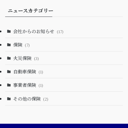
ニュースカテゴリー
会社からのお知らせ
(17)
保険
(7)
火災保険
(3)
自動車保険
(1)
事業者保険
(1)
その他の保険
(2)