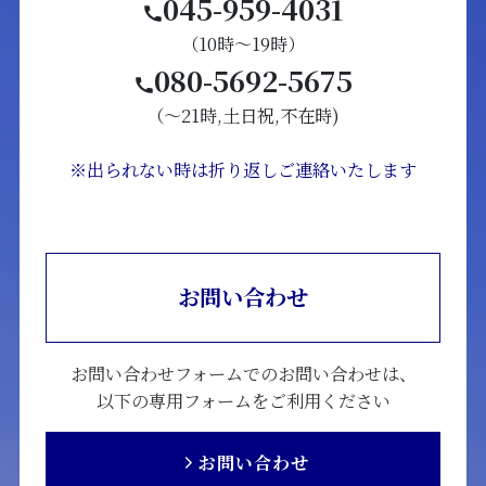
045-959-4031
（10時～19時）
080-5692-5675
（～21時,土日祝,不在時)
※出られない時は折り返しご連絡いたします
お問い合わせ
お問い合わせフォームでのお問い合わせは、
以下の専用フォームをご利用ください
お問い合わせ