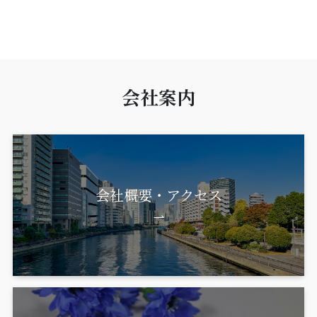
会社案内
会社概要・アクセス