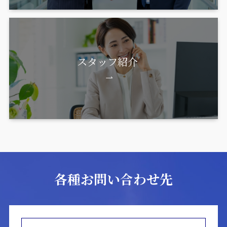
スタッフ紹介
各種お問い合わせ先