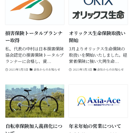
損害保険トータルプランナ
オリックス生命保険取扱い
ー取得
開始
私、代表の中村は日本損害保険
3月よりオリックス生命保険の
協会認定の損害保険トータルプ
取扱いを開始いたしました。経
ランナーに合格し、資...
営者保険に強い大同生命...
2023年3月5日
会社からのお知らせ
2023年3月3日
会社からのお知らせ
自転車保険加入義務化につ
年末年始の営業について