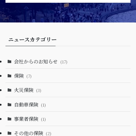
ニュースカテゴリー
会社からのお知らせ
(17)
保険
(7)
火災保険
(3)
自動車保険
(1)
事業者保険
(1)
その他の保険
(2)