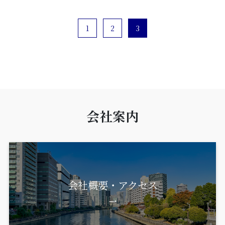
1
2
3
会社案内
会社概要・アクセス