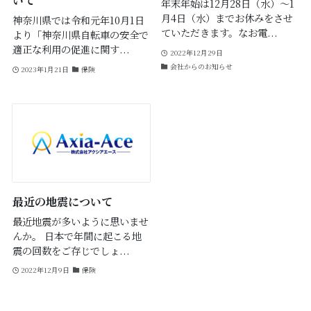
いて
年末年始は12月28日（水）～1
月4日（水）までお休みをさせ
神奈川県では令和元年10月1日
ていただきます。なお電...
より「神奈川県自転車の安全で
適正な利用の促進に関す...
2022年12月29日
会社からのお知らせ
2023年1月21日
保険
最近の地震について
最近地震が多いように思いませ
んか。 日本で年間に起こる地
震の回数をご存じでしょ...
2022年12月9日
保険