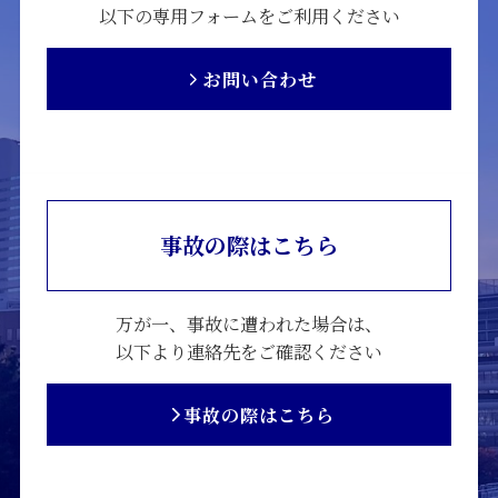
以下の専用フォームをご利用ください
お問い合わせ
事故の際はこちら
万が一、事故に遭われた場合は、
以下より連絡先をご確認ください
事故の際はこちら