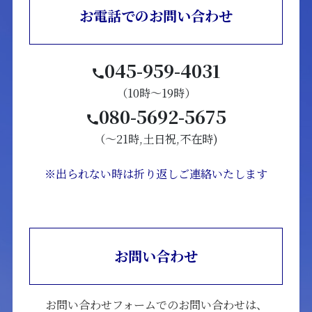
お電話でのお問い合わせ
045-959-4031
（10時～19時）
080-5692-5675
（～21時,土日祝,不在時)
※出られない時は折り返しご連絡いたします
お問い合わせ
お問い合わせフォームでのお問い合わせは、